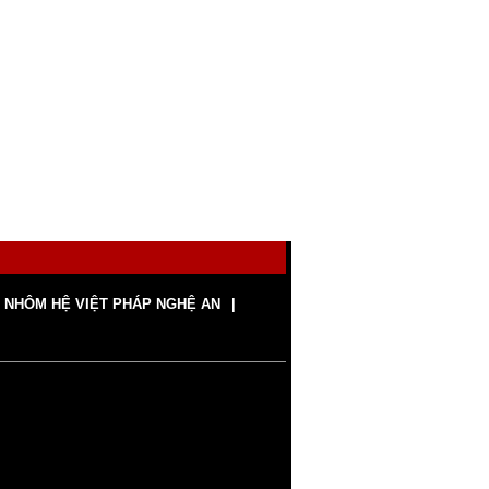
 NHÔM HỆ VIỆT PHÁP NGHỆ AN