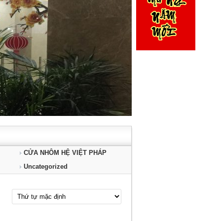
CỬA NHÔM HỆ VIỆT PHÁP
Uncategorized