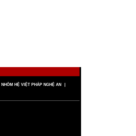
 NHÔM HỆ VIỆT PHÁP NGHỆ AN