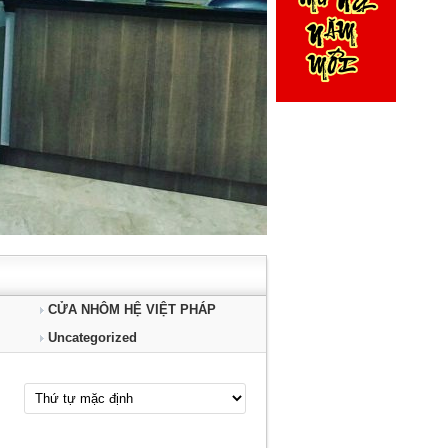
CỬA NHÔM HỆ VIỆT PHÁP
Uncategorized